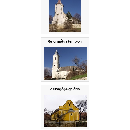
Református templom
Zsinagóga-galéria