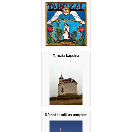
Terézia-kápolna
Római katolikus templom