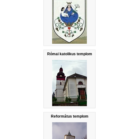
Római katolikus templom
Református templom