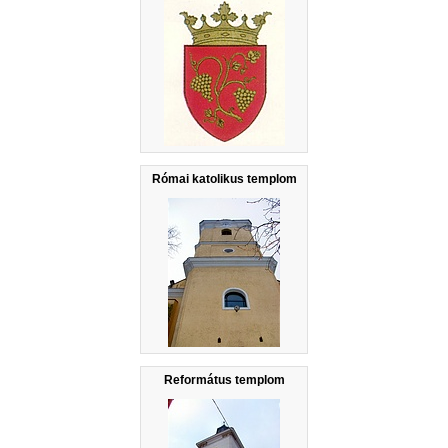
Római katolikus templom
Református templom