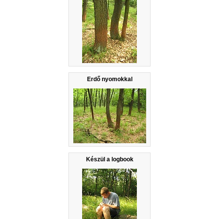
Erdő nyomokkal
Készül a logbook