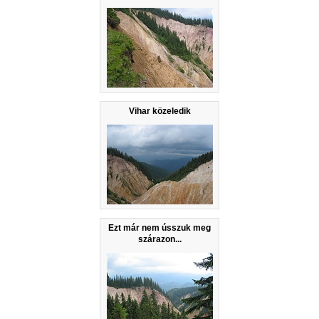
Vihar közeledik
Ezt már nem ússzuk meg
szárazon...