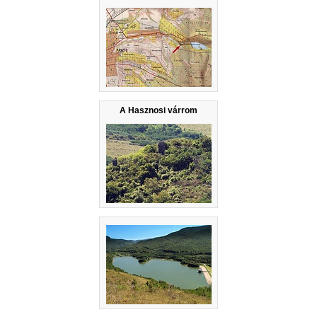
A Hasznosi várrom