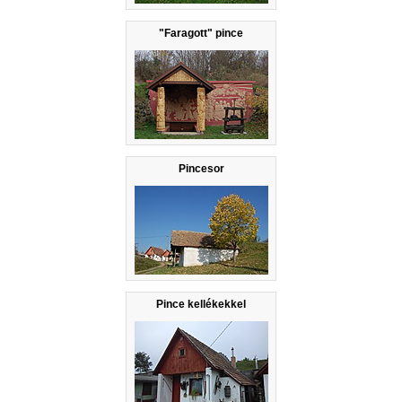
"Faragott" pince
Pincesor
Pince kellékekkel