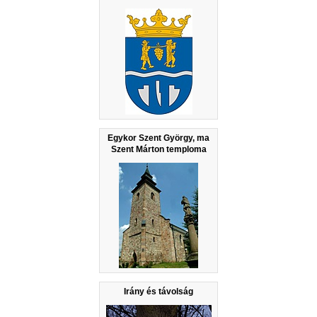
Egykor Szent György, ma
Szent Márton temploma
Irány és távolság