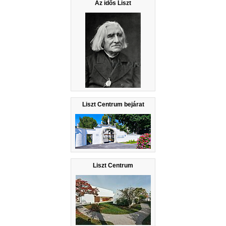
Az idős Liszt
Liszt Centrum bejárat
Liszt Centrum