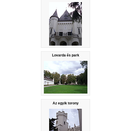
Lovarda és park
Az egyik torony