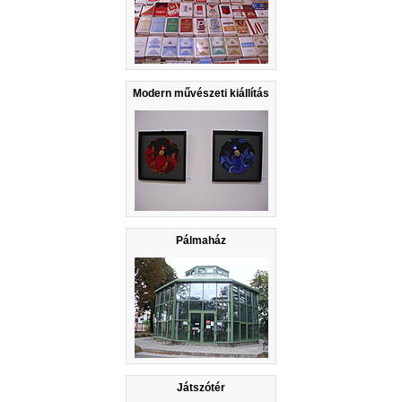
Modern művészeti kiállítás
Pálmaház
Játszótér