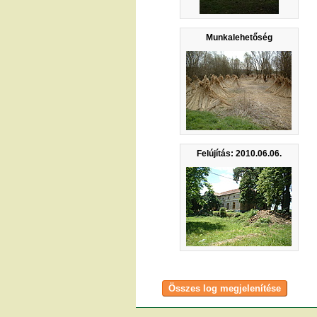
Munkalehetőség
Felújítás: 2010.06.06.