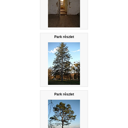
Park részlet
Park részlet