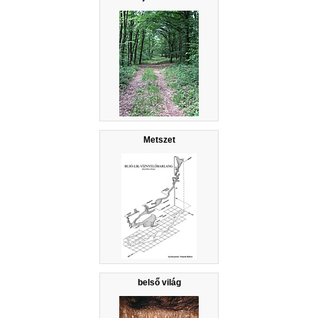
Metszet
belső világ