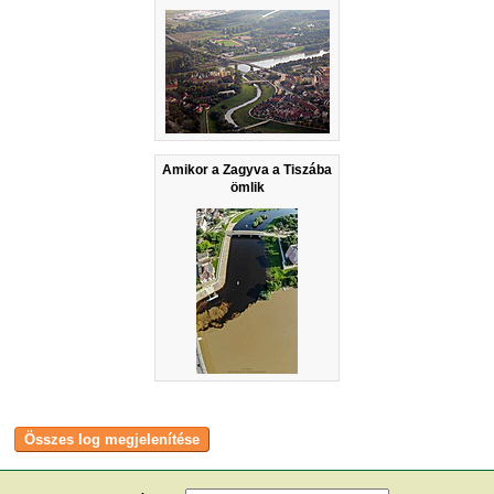
Amikor a Zagyva a Tiszába
ömlik