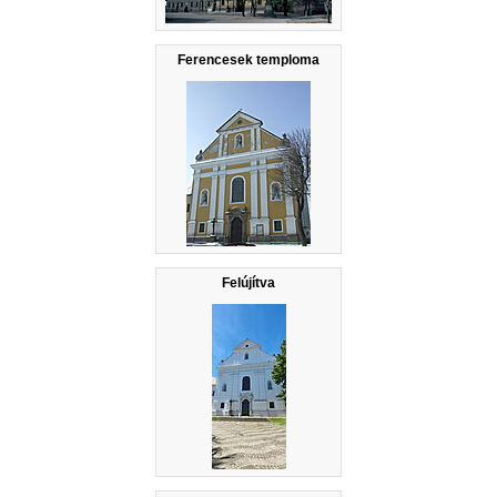
Ferencesek temploma
Felújítva