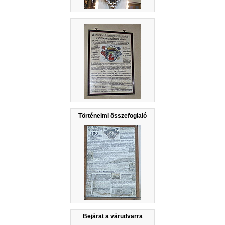
Történelmi összefoglaló
Bejárat a várudvarra