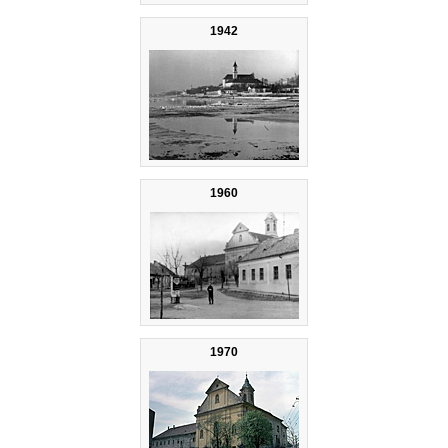
1942
1960
1970