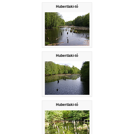
Hubertlaki-tó
Hubertlaki-tó
Hubertlaki-tó