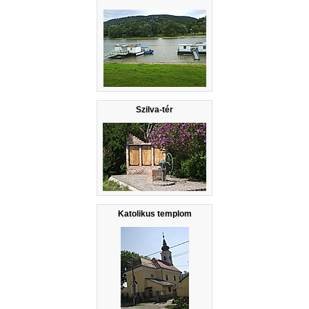
Szilva-tér
Katolikus templom