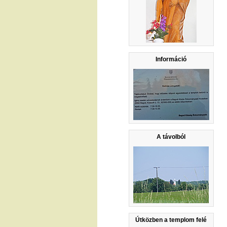
Információ
A távolból
Útközben a templom felé