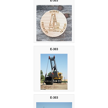
E-303
E-303
E-303