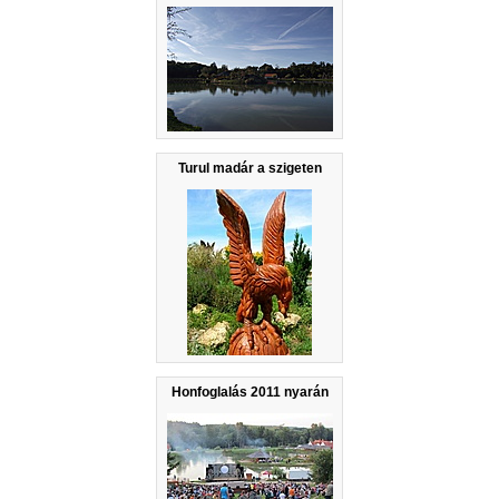
Turul madár a szigeten
Honfoglalás 2011 nyarán