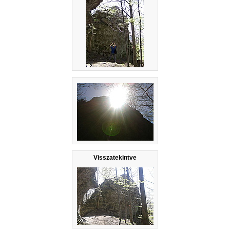
Visszatekintve