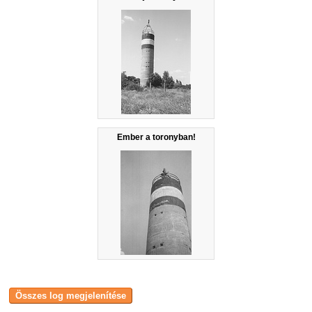
Ember a toronyban!