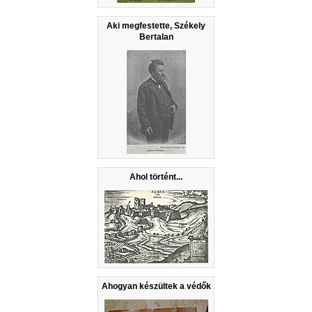
Aki megfestette, Székely
Bertalan
Ahol történt...
Ahogyan készültek a védők