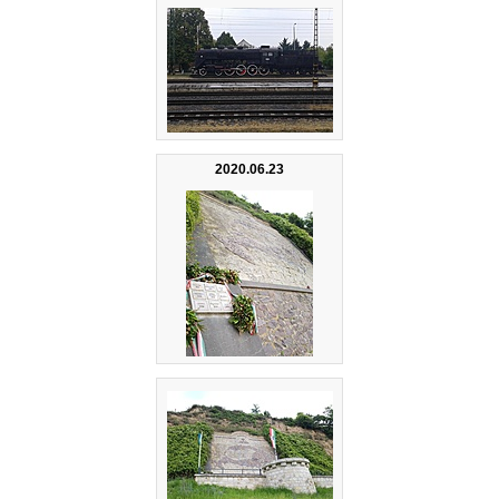
2020.06.23