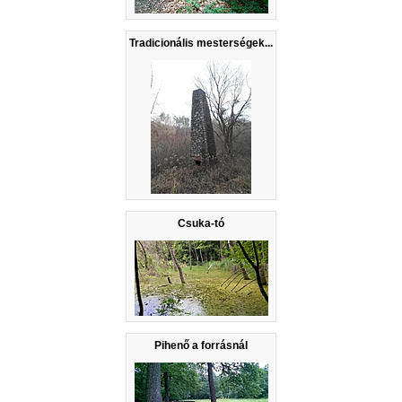
Tradicionális mesterségek...
Csuka-tó
Pihenő a forrásnál