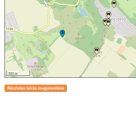
500 m