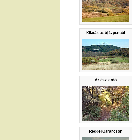
Kilátás az új 1. ponttól
Az őszi erdő
Reggel Garancson