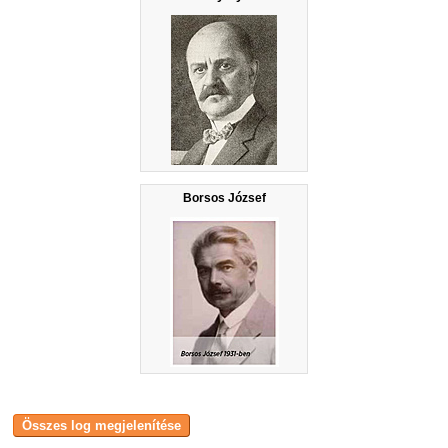
Borsos József