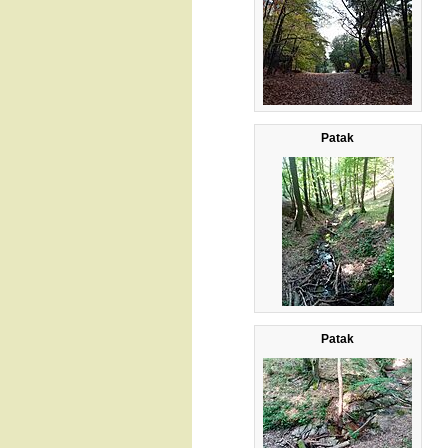
Patak
Patak