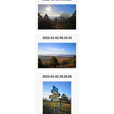
2022-01-02 09.10.34
2022-01-02 09.29.06