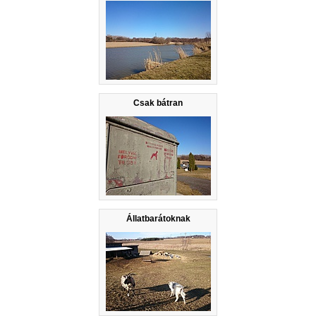
Csak bátran
Állatbarátoknak