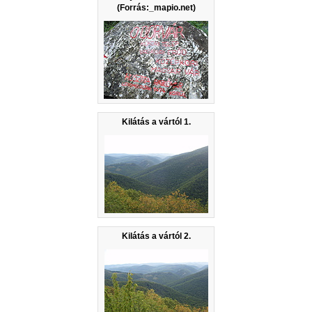
(Forrás:_mapio.net)
Kilátás a vártól 1.
Kilátás a vártól 2.