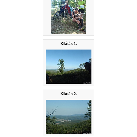
Kilátás 1.
Kilátás 2.