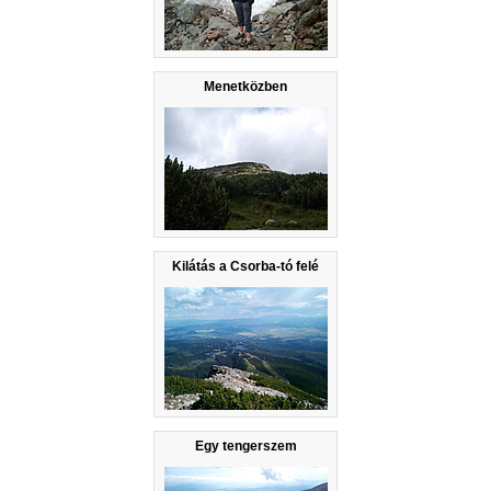
Menetközben
Kilátás a Csorba-tó felé
Egy tengerszem