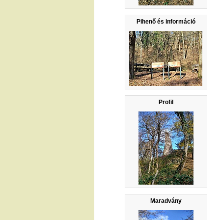
Pihenő és információ
Profil
Maradvány