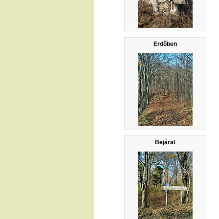
Erdőben
Bejárat