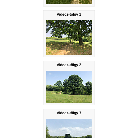
Videcz-tölgy 1
Videcz-tölgy 2
Videcz-tölgy 3