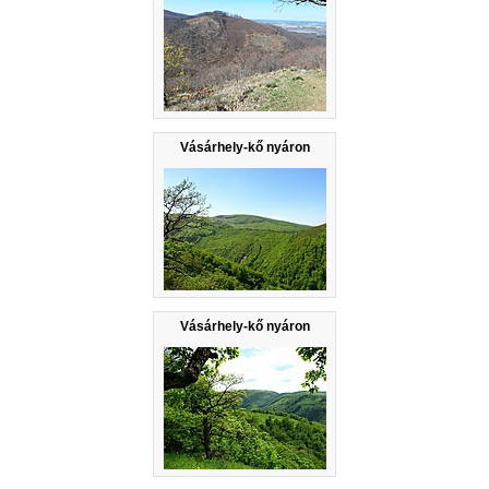
Vásárhely-kő nyáron
Vásárhely-kő nyáron