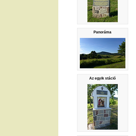
Panoráma
Az egyik stáció