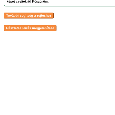
képet a rejtekről. Köszönöm.