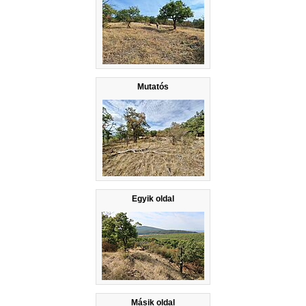
Mutatós
Egyik oldal
Másik oldal