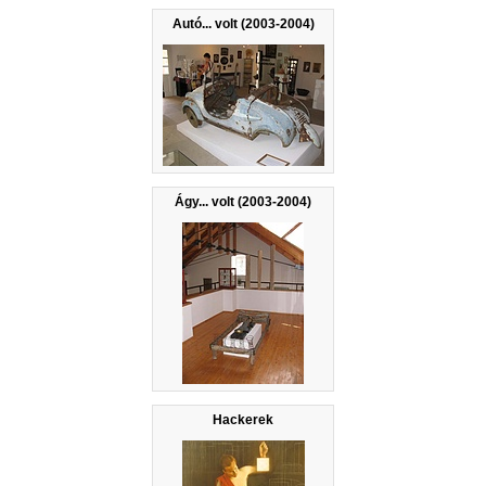
Autó... volt (2003-2004)
Ágy... volt (2003-2004)
Hackerek