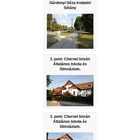
Gárdonyi Géza Irodalmi
Sétány
3. pont: Chernel István
Általános Iskola és
Gimnázium.
3. pont: Chernel István
Általános Iskola és
Gimnázium.