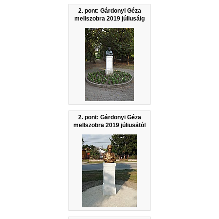
2. pont: Gárdonyi Géza
mellszobra 2019 júliusáig
2. pont: Gárdonyi Géza
mellszobra 2019 júliusától