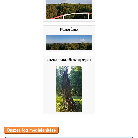
Panoráma
2020-09-04-től az új rejtek