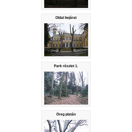
Oldal bejárat
Park részlet 1.
Öreg platán