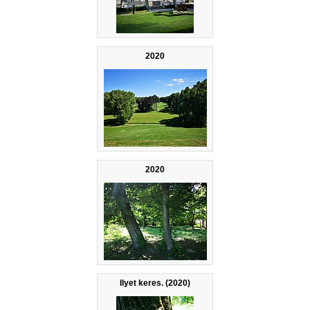
2020
2020
Ilyet keres. (2020)