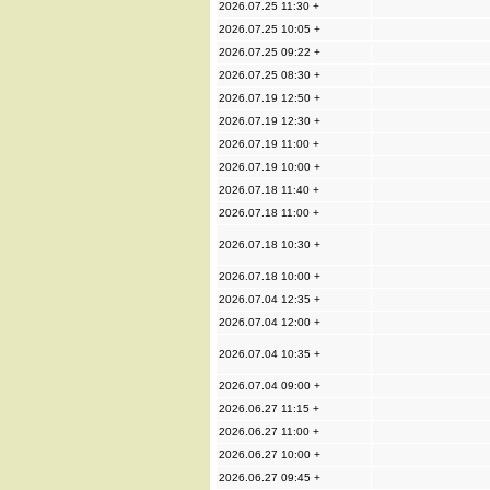
2026.07.25 11:30 +
2026.07.25 10:05 +
2026.07.25 09:22 +
2026.07.25 08:30 +
2026.07.19 12:50 +
2026.07.19 12:30 +
2026.07.19 11:00 +
2026.07.19 10:00 +
2026.07.18 11:40 +
2026.07.18 11:00 +
2026.07.18 10:30 +
2026.07.18 10:00 +
2026.07.04 12:35 +
2026.07.04 12:00 +
2026.07.04 10:35 +
2026.07.04 09:00 +
2026.06.27 11:15 +
2026.06.27 11:00 +
2026.06.27 10:00 +
2026.06.27 09:45 +