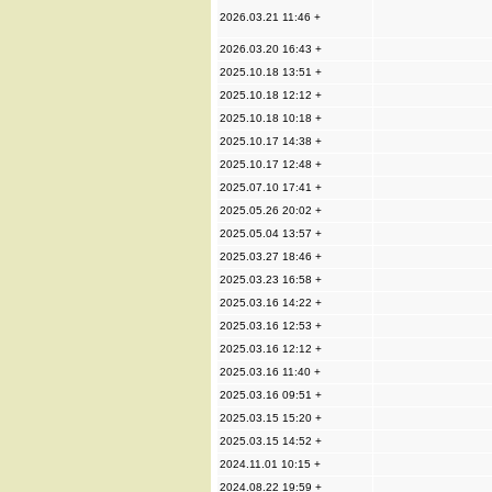
2026.03.21 11:46 +
2026.03.20 16:43 +
2025.10.18 13:51 +
2025.10.18 12:12 +
2025.10.18 10:18 +
2025.10.17 14:38 +
2025.10.17 12:48 +
2025.07.10 17:41 +
2025.05.26 20:02 +
2025.05.04 13:57 +
2025.03.27 18:46 +
2025.03.23 16:58 +
2025.03.16 14:22 +
2025.03.16 12:53 +
2025.03.16 12:12 +
2025.03.16 11:40 +
2025.03.16 09:51 +
2025.03.15 15:20 +
2025.03.15 14:52 +
2024.11.01 10:15 +
2024.08.22 19:59 +