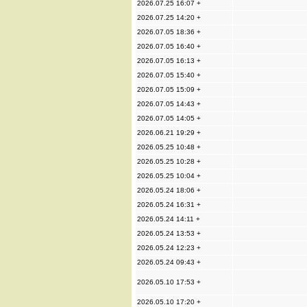
2026.07.25 16:07 +
2026.07.25 14:20 +
2026.07.05 18:36 +
2026.07.05 16:40 +
2026.07.05 16:13 +
2026.07.05 15:40 +
2026.07.05 15:09 +
2026.07.05 14:43 +
2026.07.05 14:05 +
2026.06.21 19:29 +
2026.05.25 10:48 +
2026.05.25 10:28 +
2026.05.25 10:04 +
2026.05.24 18:06 +
2026.05.24 16:31 +
2026.05.24 14:11 +
2026.05.24 13:53 +
2026.05.24 12:23 +
2026.05.24 09:43 +
2026.05.10 17:53 +
2026.05.10 17:20 +