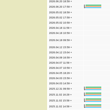
2026.06.20 18:59 +
K
2026.06.20 17:59 +
R
W
2026.05.02 18:59 +
2026.05.02 17:59 +
2026.05.02 10:59 +
2026.04.18 11:59 +
2026.04.18 10:59 +
2026.04.18 09:59 +
2026.04.12 15:59 +
2026.04.12 15:04 +
2026.04.09 16:59 +
2026.04.07 11:59 +
2026.04.07 10:59 +
2026.04.05 18:29 +
2026.04.03 15:59 +
2026.04.03 14:59 +
K
2025.12.31 09:59 +
R
W
K
2025.11.02 16:29 +
R
W
K
2025.11.02 15:59 +
R
W
K
2025.11.02 14:59 +
R
W