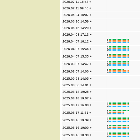
2026.07.11 16:43 +
2026.07.11 09:46 +
2026.06.24 16:07 +
2026.06.16 14:59 +
2026.06.16 14:29 +
2026.04.08 17:13 +
K
2026.04.07 16:12 +
R
W
K
2026.04.07 15:46 +
R
W
K
2026.04.07 15:35 +
R
W
K
2026.03.07 14:47 +
R
W
K
2026.03.07 14:00 +
R
W
2025.09.28 14:05 +
2025.08.30 14:01 +
2025.08.18 19:25 +
2025.08.18 19:07 +
K
2025.08.17 16:00 +
R
W
K
2025.08.17 11:31 +
R
W
K
2025.08.16 19:39 +
R
W
K
2025.08.16 19:00 +
R
W
K
2025.08.16 18:30 +
R
W