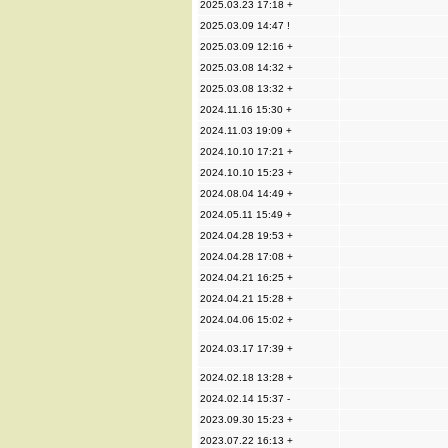
2025.03.23 17:18 +
2025.03.09 14:47 !
2025.03.09 12:16 +
2025.03.08 14:32 +
2025.03.08 13:32 +
2024.11.16 15:30 +
2024.11.03 19:09 +
2024.10.10 17:21 +
2024.10.10 15:23 +
2024.08.04 14:49 +
2024.05.11 15:49 +
2024.04.28 19:53 +
2024.04.28 17:08 +
2024.04.21 16:25 +
2024.04.21 15:28 +
2024.04.06 15:02 +
2024.03.17 17:39 +
2024.02.18 13:28 +
2024.02.14 15:37 -
2023.09.30 15:23 +
2023.07.22 16:13 +