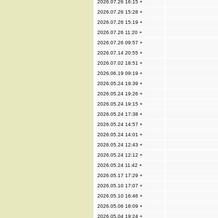
2026.07.26 16:15 +
2026.07.26 15:28 +
2026.07.26 15:19 +
2026.07.26 11:20 +
2026.07.26 09:57 +
2026.07.14 20:55 +
2026.07.02 18:51 +
2026.06.19 09:19 +
2026.05.24 19:39 +
2026.05.24 19:26 +
2026.05.24 19:15 +
2026.05.24 17:38 +
2026.05.24 14:57 +
2026.05.24 14:01 +
2026.05.24 12:43 +
2026.05.24 12:12 +
2026.05.24 11:42 +
2026.05.17 17:29 +
2026.05.10 17:07 +
2026.05.10 16:46 +
2026.05.06 18:09 +
2026.05.04 19:24 +